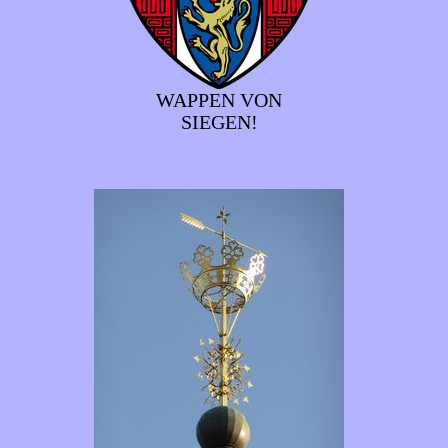
WAPPEN VON
SIEGEN!