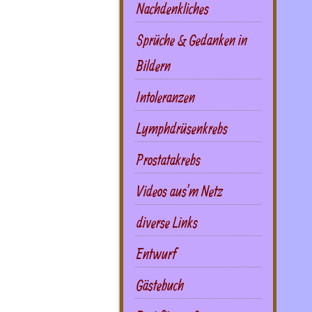
Nachdenkliches
Sprüche & Gedanken in
Bildern
Intoleranzen
Lymphdrüsenkrebs
Prostatakrebs
Videos aus'm Netz
diverse Links
Entwurf
Gästebuch