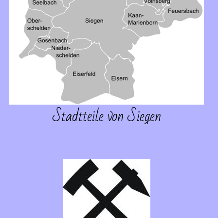
Stadtteile von Siegen