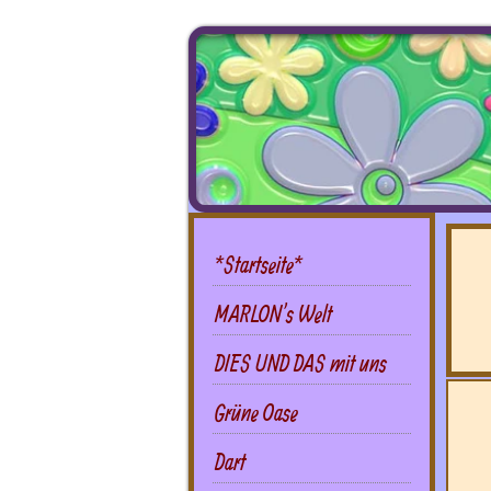
*Startseite*
MARLON's Welt
DIES UND DAS mit uns
Grüne Oase
Dart