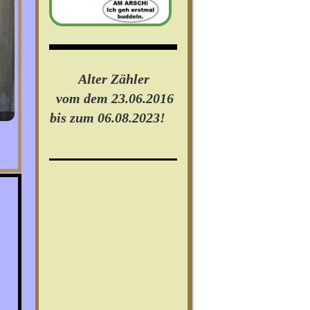
Alter Zähler
vom dem 23.06.2016
bis zum 06.08.2023!