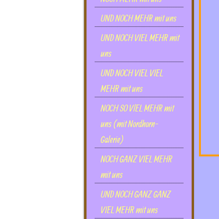
UND NOCH MEHR mit uns
UND NOCH VIEL MEHR mit
uns
UND NOCH VIEL VIEL
MEHR mit uns
NOCH SO VlEL MEHR mit
uns (mit Nordhorn-
Galerie)
NOCH GANZ VIEL MEHR
mit uns
UND NOCH GANZ GANZ
VIEL MEHR mit uns