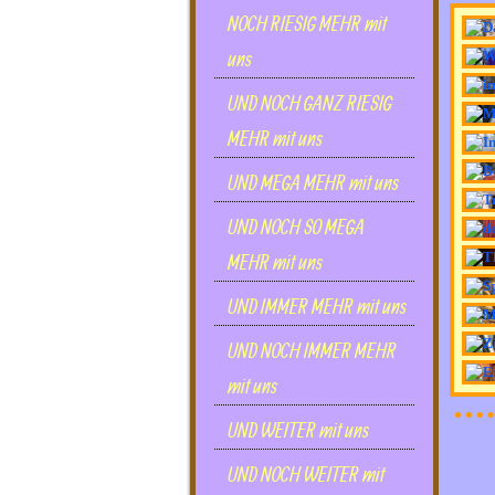
NOCH RIESIG MEHR mit
uns
UND NOCH GANZ RIESIG
MEHR mit uns
UND MEGA MEHR mit uns
UND NOCH SO MEGA
MEHR mit uns
UND IMMER MEHR mit uns
UND NOCH IMMER MEHR
mit uns
UND WEITER mit uns
UND NOCH WEITER mit