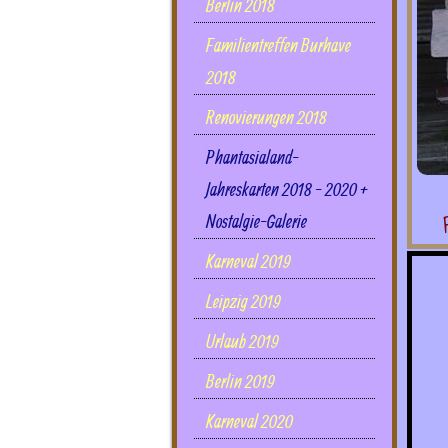
Berlin 2018
Familientreffen Burhave
2018
Renovierungen 2018
Phantasialand-
Jahreskarten 2018 - 2020 +
Nostalgie-Galerie
Karneval 2019
Leipzig 2019
Urlaub 2019
Berlin 2019
Karneval 2020