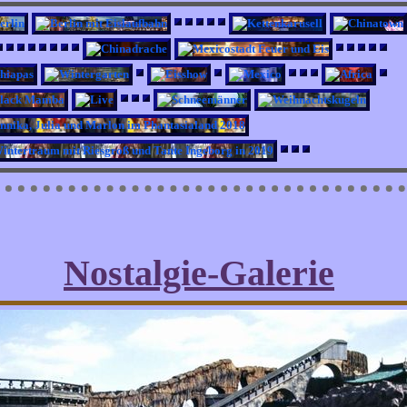
Nostalgie-Galerie