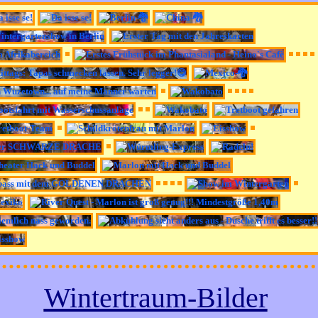
Wintertraum-Bilder