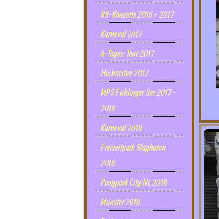
RK-Konzerte 2016 + 2017
Karneval 2017
4-Tages-Tour 2017
Hochzeiten 2017
MPS Fühlinger See 2017 +
2018
Karneval 2018
Freizeitpark Slagharen
2018
Ponypark City NL 2018
Münster 2018