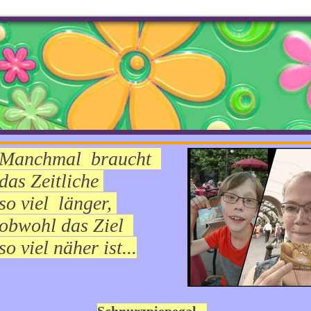
Manchmal braucht
das Zeitliche
so viel länger,
obwohl das
Ziel
so viel näher ist...