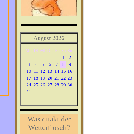
August 2026
Mo
Di
Mi
Do
Fr
Sa
So
1
2
3
4
5
6
7
8
9
10
11
12
13
14
15
16
17
18
19
20
21
22
23
24
25
26
27
28
29
30
31
Was quakt der
Wetterfrosch?