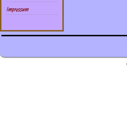
Impressum