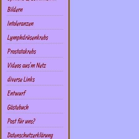
Bildern
Intoleranzen
Lymphdrüsenkrebs
Prostatakrebs
Videos aus'm Netz
diverse Links
Entwurf
Gästebuch
Post für uns?
Datenschutzerklärung