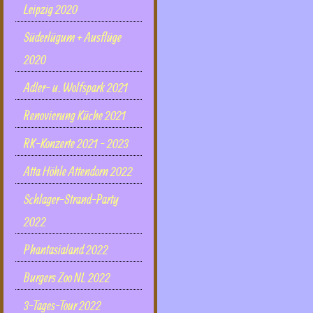
Leipzig 2020
Süderlügum + Ausflüge
2020
Adler- u. Wolfspark 2021
Renovierung Küche 2021
RK-Konzerte 2021 - 2023
Atta Höhle Attendorn 2022
Schlager-Strand-Party
2022
Phantasialand 2022
Burgers Zoo NL 2022
3-Tages-Tour 2022