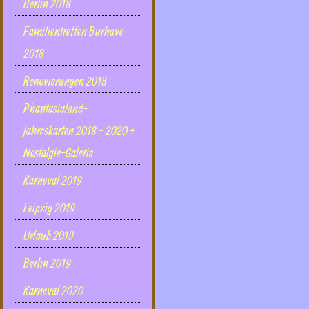
Berlin 2018
Familientreffen Burhave
2018
Renovierungen 2018
Phantasialand-
Jahreskarten 2018 - 2020 +
Nostalgie-Galerie
Karneval 2019
Leipzig 2019
Urlaub 2019
Berlin 2019
Karneval 2020