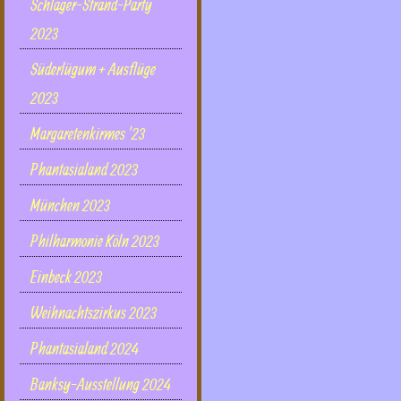
Schlager-Strand-Party
2023
Süderlügum + Ausflüge
2023
Margaretenkirmes '23
Phantasialand 2023
München 2023
Philharmonie Köln 2023
Einbeck 2023
Weihnachtszirkus 2023
Phantasialand 2024
Banksy-Ausstellung 2024