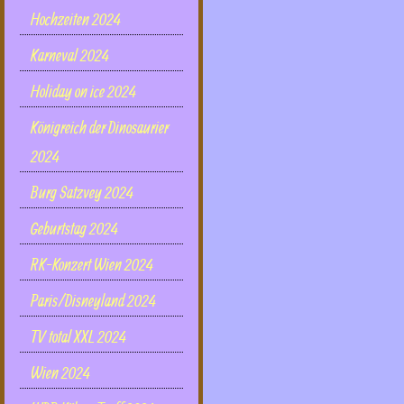
Hochzeiten 2024
Karneval 2024
Holiday on ice 2024
Königreich der Dinosaurier
2024
Burg Satzvey 2024
Geburtstag 2024
RK-Konzert Wien 2024
Paris/Disneyland 2024
TV total XXL 2024
Wien 2024