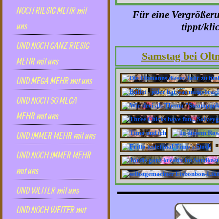
NOCH RIESIG MEHR mit
Für eine Vergrößerun
uns
tippt/kli
UND NOCH GANZ RIESIG
Samstag bei Olt
MEHR mit uns
UND MEGA MEHR mit uns
UND NOCH SO MEGA
MEHR mit uns
UND IMMER MEHR mit uns
UND NOCH IMMER MEHR
mit uns
UND WEITER mit uns
UND NOCH WEITER mit