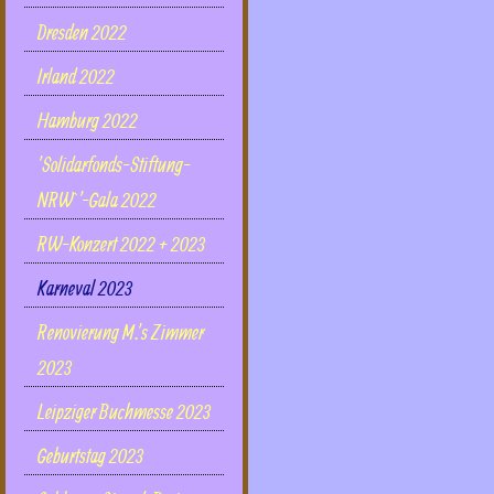
Dresden 2022
Irland 2022
Hamburg 2022
'Solidarfonds-Stiftung-
NRW`'-Gala 2022
RW-Konzert 2022 + 2023
Karneval 2023
Renovierung M.'s Zimmer
2023
Leipziger Buchmesse 2023
Geburtstag 2023