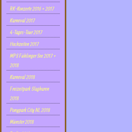
RK-Konzerte 2016 + 2017
Karneval 2017
4-Tages-Tour 2017
Hochzeiten 2017
MPS Fühlinger See 2017 +
2018
Karneval 2018
Freizeitpark Slagharen
2018
Ponypark City NL 2018
Münster 2018