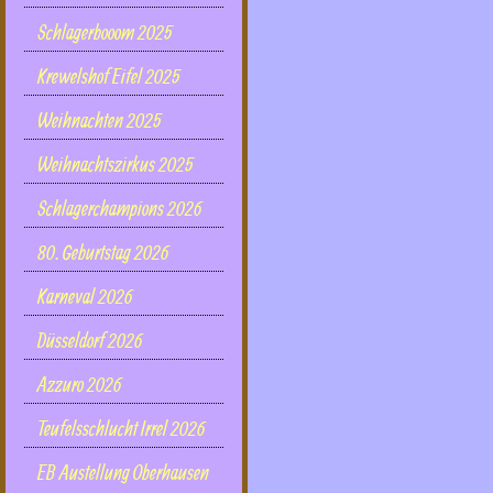
Schlagerbooom 2025
Krewelshof Eifel 2025
Weihnachten 2025
Weihnachtszirkus 2025
Schlagerchampions 2026
80. Geburtstag 2026
Karneval 2026
Düsseldorf 2026
Azzuro 2026
Teufelsschlucht Irrel 2026
EB Austellung Oberhausen