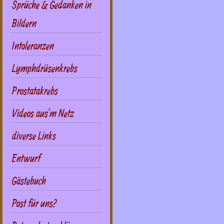
Sprüche & Gedanken in
Bildern
Intoleranzen
Lymphdrüsenkrebs
Prostatakrebs
Videos aus'm Netz
diverse Links
Entwurf
Gästebuch
Post für uns?