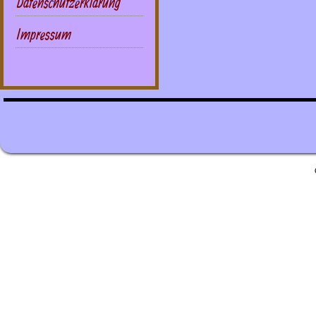
Datenschutzerklärung
Impressum