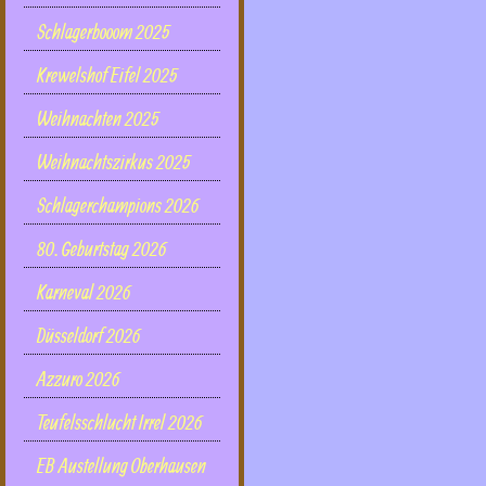
Schlagerbooom 2025
Krewelshof Eifel 2025
Weihnachten 2025
Weihnachtszirkus 2025
Schlagerchampions 2026
80. Geburtstag 2026
Karneval 2026
Düsseldorf 2026
Azzuro 2026
Teufelsschlucht Irrel 2026
EB Austellung Oberhausen