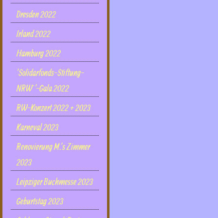
Dresden 2022
Irland 2022
Hamburg 2022
'Solidarfonds-Stiftung-
NRW`'-Gala 2022
RW-Konzert 2022 + 2023
Karneval 2023
Renovierung M.'s Zimmer
2023
Leipziger Buchmesse 2023
Geburtstag 2023