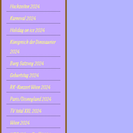
Hochzeiten 2024
Karneval 2024
Holiday on ice 2024
Königreich der Dinosaurier
2024
Burg Satzvey 2024
Geburtstag 2024
RK-Konzert Wien 2024
Paris/Disneyland 2024
TV total XXL 2024
Wien 2024