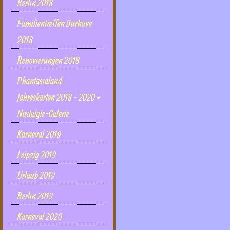
Berlin 2018
Familientreffen Burhave
2018
Renovierungen 2018
Phantasialand-
Jahreskarten 2018 - 2020 +
Nostalgie-Galerie
Karneval 2019
Leipzig 2019
Urlaub 2019
Berlin 2019
Karneval 2020