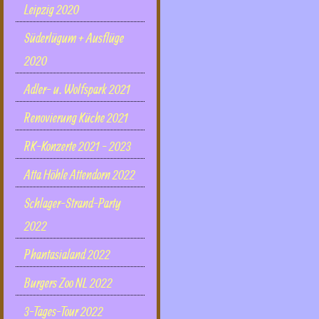
Leipzig 2020
Süderlügum + Ausflüge
2020
Adler- u. Wolfspark 2021
Renovierung Küche 2021
RK-Konzerte 2021 - 2023
Atta Höhle Attendorn 2022
Schlager-Strand-Party
2022
Phantasialand 2022
Burgers Zoo NL 2022
3-Tages-Tour 2022