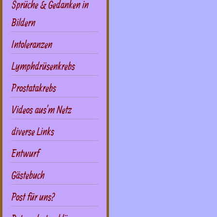
Sprüche & Gedanken in
Bildern
Intoleranzen
Lymphdrüsenkrebs
Prostatakrebs
Videos aus'm Netz
diverse Links
Entwurf
Gästebuch
Post für uns?