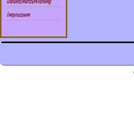
Datenschutzerklärung
Impressum