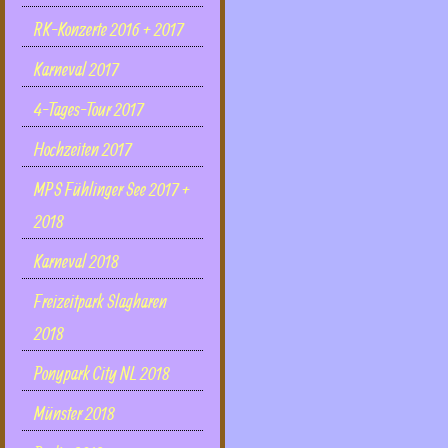
RK-Konzerte 2016 + 2017
Karneval 2017
4-Tages-Tour 2017
Hochzeiten 2017
MPS Fühlinger See 2017 +
2018
Karneval 2018
Freizeitpark Slagharen
2018
Ponypark City NL 2018
Münster 2018