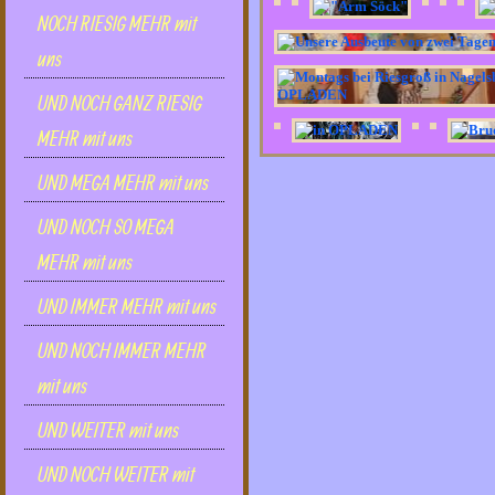
NOCH RIESIG MEHR mit
uns
UND NOCH GANZ RIESIG
MEHR mit uns
UND MEGA MEHR mit uns
UND NOCH SO MEGA
MEHR mit uns
UND IMMER MEHR mit uns
UND NOCH IMMER MEHR
mit uns
UND WEITER mit uns
UND NOCH WEITER mit