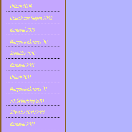
Urlaub 2009
Besuch aus Siegen 2009
Karneval 2010
Margaretenkirmes '10
Seebilder 2010
Karneval 2011
Urlaub 2011
Margaretenkirmes '11
70. Geburtstag 2011
Silvester 2011/2012
Karneval 2012