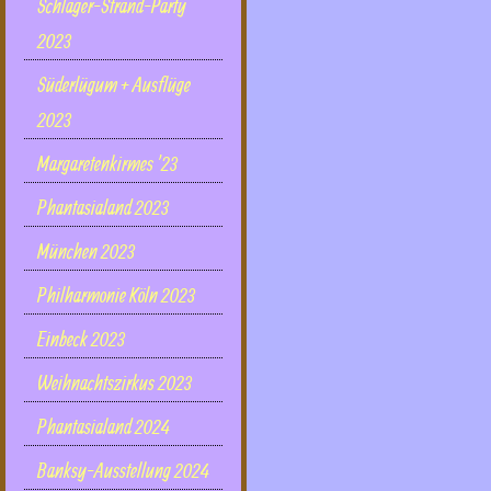
Schlager-Strand-Party
2023
Süderlügum + Ausflüge
2023
Margaretenkirmes '23
Phantasialand 2023
München 2023
Philharmonie Köln 2023
Einbeck 2023
Weihnachtszirkus 2023
Phantasialand 2024
Banksy-Ausstellung 2024