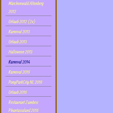
Märchenwald Altenberg
2012
Urlaub 2012 (2x)
Karneval 2013
Urlaub 2013
Halloween 2013
Karneval 2014
Karneval 2015
PonyParkCity NL 2016
Urlaub 2016
Restaurant Zambesi
Phantasialand 2016