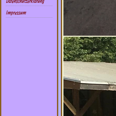
Datenschutzerklärung
Impressum