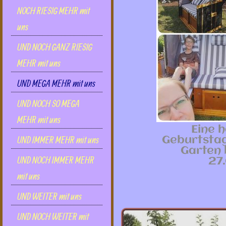
NOCH RIESIG MEHR mit
uns
UND NOCH GANZ RIESIG
MEHR mit uns
UND MEGA MEHR mit uns
UND NOCH SO MEGA
MEHR mit uns
Eine 
UND IMMER MEHR mit uns
Geburtstag
Garten
UND NOCH IMMER MEHR
27
mit uns
UND WEITER mit uns
UND NOCH WEITER mit