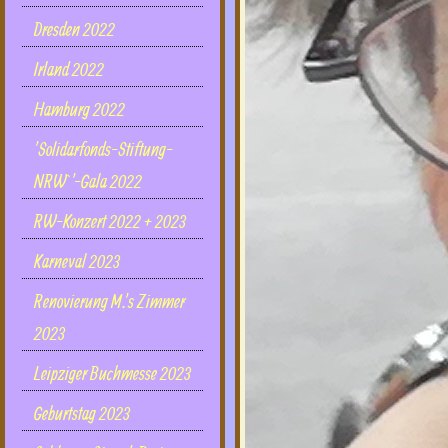
Dresden 2022
Irland 2022
Hamburg 2022
'Solidarfonds-Stiftung-
NRW`'-Gala 2022
RW-Konzert 2022 + 2023
Karneval 2023
Renovierung M.'s Zimmer
2023
Leipziger Buchmesse 2023
Geburtstag 2023