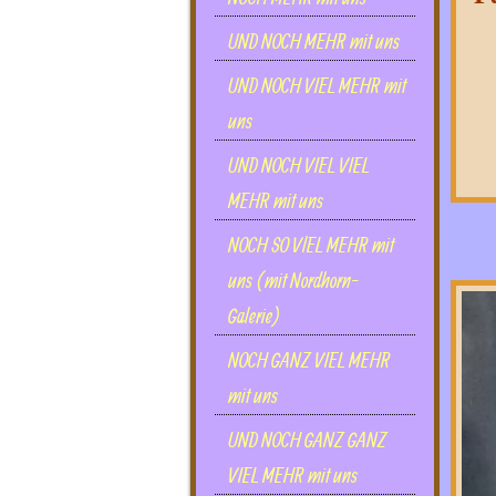
UND NOCH MEHR mit uns
UND NOCH VIEL MEHR mit
uns
UND NOCH VIEL VIEL
MEHR mit uns
NOCH SO VlEL MEHR mit
uns (mit Nordhorn-
Galerie)
NOCH GANZ VIEL MEHR
mit uns
UND NOCH GANZ GANZ
VIEL MEHR mit uns