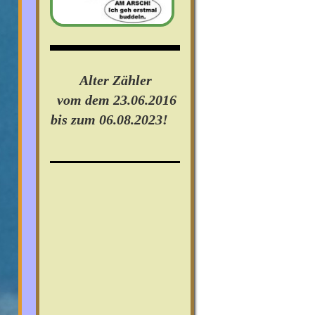
Alter Zähler
vom dem 23.06.2016
bis zum 06.08.2023!