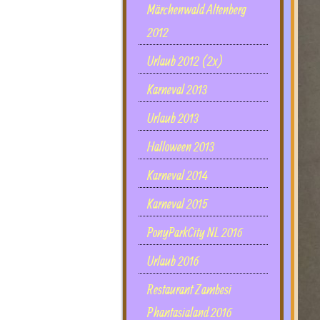
Märchenwald Altenberg
2012
Urlaub 2012 (2x)
Karneval 2013
Urlaub 2013
Halloween 2013
Karneval 2014
Karneval 2015
PonyParkCity NL 2016
Urlaub 2016
Restaurant Zambesi
Phantasialand 2016