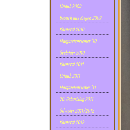
Urlaub 2009
Besuch aus Siegen 2009
Karneval 2010
Margaretenkirmes '10
Seebilder 2010
Karneval 2011
Urlaub 2011
Margaretenkirmes '11
70. Geburtstag 2011
Silvester 2011/2012
Karneval 2012