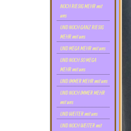
NOCH RIESIG MEHR mit
uns
UND NOCH GANZ RIESIG
MEHR mit uns
UND MEGA MEHR mit uns
UND NOCH SO MEGA
MEHR mit uns
UND IMMER MEHR mit uns
UND NOCH IMMER MEHR
mit uns
UND WEITER mit uns
UND NOCH WEITER mit