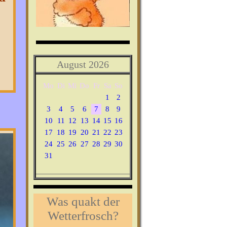
August 2026
Mo
Di
Mi
Do
Fr
Sa
So
1
2
3
4
5
6
7
8
9
10
11
12
13
14
15
16
17
18
19
20
21
22
23
24
25
26
27
28
29
30
31
Was quakt der
Wetterfrosch?