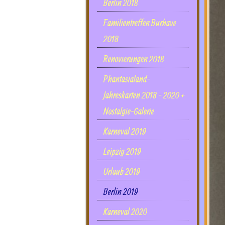
Berlin 2018
Familientreffen Burhave
2018
Renovierungen 2018
Phantasialand-
Jahreskarten 2018 - 2020 +
Nostalgie-Galerie
Karneval 2019
Leipzig 2019
Urlaub 2019
Berlin 2019
Karneval 2020