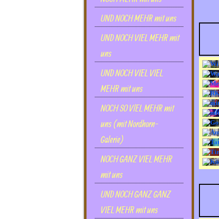
UND NOCH MEHR mit uns
UND NOCH VIEL MEHR mit
uns
UND NOCH VIEL VIEL
MEHR mit uns
NOCH SO VlEL MEHR mit
uns (mit Nordhorn-
Galerie)
NOCH GANZ VIEL MEHR
mit uns
UND NOCH GANZ GANZ
VIEL MEHR mit uns