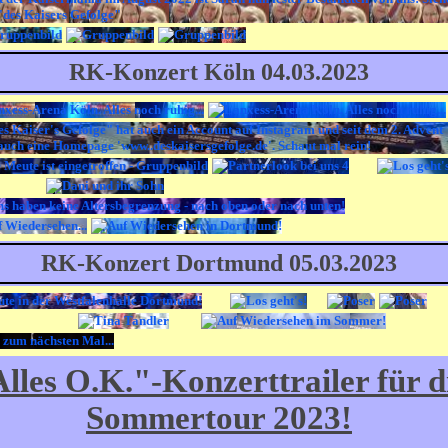
RK-Konzert Köln 04.03.2023
RK-Konzert Dortmund 05.03.2023
lles O.K."-Konzerttrailer für d
Sommertour 2023!