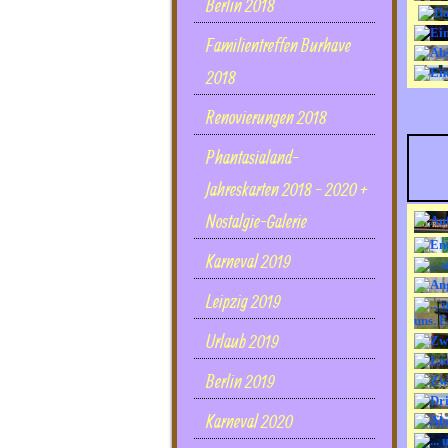
Berlin 2018
Familientreffen Burhave
2018
Renovierungen 2018
Phantasialand-
Jahreskarten 2018 - 2020 +
Nostalgie-Galerie
Karneval 2019
Leipzig 2019
Urlaub 2019
Berlin 2019
Karneval 2020