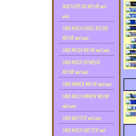
NOCH RIESIG MEHR mit
uns
UND NOCH GANZ RIESIG
MEHR mit uns
UND MEGA MEHR mit uns
UND NOCH SO MEGA
MEHR mit uns
UND IMMER MEHR mit uns
UND NOCH IMMER MEHR
mit uns
UND WEITER mit uns
UND NOCH WEITER mit