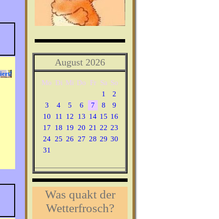
August 2026
Mo
Di
Mi
Do
Fr
Sa
So
1
2
3
4
5
6
7
8
9
10
11
12
13
14
15
16
17
18
19
20
21
22
23
24
25
26
27
28
29
30
31
Was quakt der
Wetterfrosch?