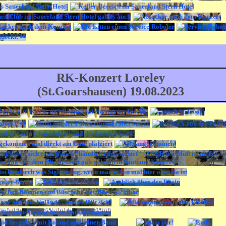
RK-Konzert Loreley
(St.Goarshausen) 19.08.2023