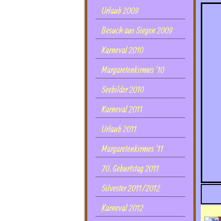
Urlaub 2009
Besuch aus Siegen 2009
Karneval 2010
Margaretenkirmes '10
Seebilder 2010
Karneval 2011
Urlaub 2011
Margaretenkirmes '11
70. Geburtstag 2011
Silvester 2011/2012
Karneval 2012