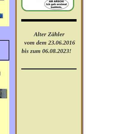
Alter Zähler
vom dem 23.06.2016
bis zum 06.08.2023!