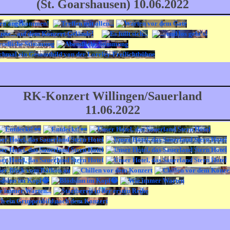
(St. Goarshausen) 10.06.2022
RK-Konzert Willingen/Sauerland
11.06.2022