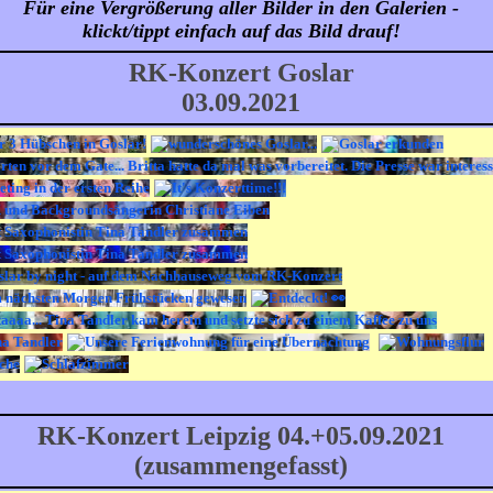
Für eine Vergrößerung aller Bilder in den Galerien -
klickt/tippt einfach auf das Bild drauf!
RK-Konzert Goslar
03.09.2021
RK-Konzert Leipzig 04.+05.09.2021
(zusammengefasst)