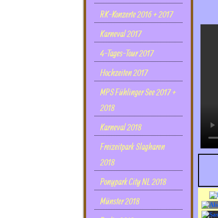
RK-Konzerte 2016 + 2017
Karneval 2017
4-Tages-Tour 2017
Hochzeiten 2017
MPS Fühlinger See 2017 +
2018
Karneval 2018
Freizeitpark Slagharen
2018
Ponypark City NL 2018
Münster 2018