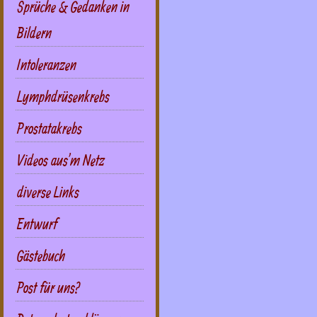
Sprüche & Gedanken in
Bildern
Intoleranzen
Lymphdrüsenkrebs
Prostatakrebs
Videos aus'm Netz
diverse Links
Entwurf
Gästebuch
Post für uns?