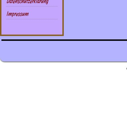
Datenschutzerklärung
Impressum