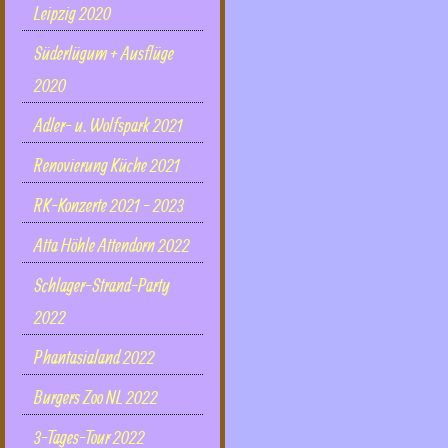
Leipzig 2020
Süderlügum + Ausflüge
2020
Adler- u. Wolfspark 2021
Renovierung Küche 2021
RK-Konzerte 2021 - 2023
Atta Höhle Attendorn 2022
Schlager-Strand-Party
2022
Phantasialand 2022
Burgers Zoo NL 2022
3-Tages-Tour 2022