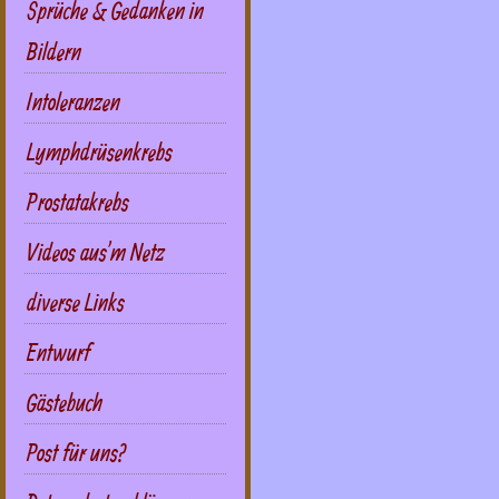
Sprüche & Gedanken in
Bildern
Intoleranzen
Lymphdrüsenkrebs
Prostatakrebs
Videos aus'm Netz
diverse Links
Entwurf
Gästebuch
Post für uns?