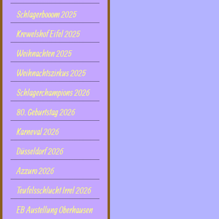
Schlagerbooom 2025
Krewelshof Eifel 2025
Weihnachten 2025
Weihnachtszirkus 2025
Schlagerchampions 2026
80. Geburtstag 2026
Karneval 2026
Düsseldorf 2026
Azzuro 2026
Teufelsschlucht Irrel 2026
EB Austellung Oberhausen