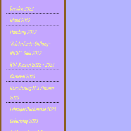
Dresden 2022
Irland 2022
Hamburg 2022
'Solidarfonds-Stiftung-
NRW`'-Gala 2022
RW-Konzert 2022 + 2023
Karneval 2023
Renovierung M.'s Zimmer
2023
Leipziger Buchmesse 2023
Geburtstag 2023