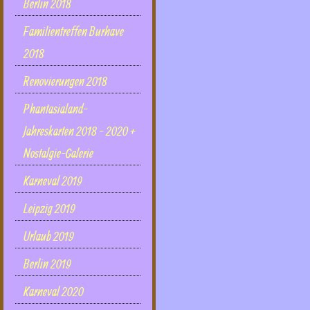
Berlin 2018
Familientreffen Burhave
2018
Renovierungen 2018
Phantasialand-
Jahreskarten 2018 - 2020 +
Nostalgie-Galerie
Karneval 2019
Leipzig 2019
Urlaub 2019
Berlin 2019
Karneval 2020