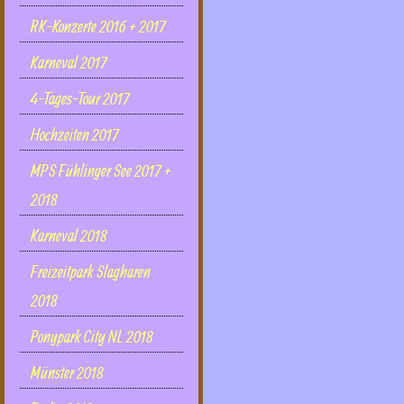
RK-Konzerte 2016 + 2017
Karneval 2017
4-Tages-Tour 2017
Hochzeiten 2017
MPS Fühlinger See 2017 +
2018
Karneval 2018
Freizeitpark Slagharen
2018
Ponypark City NL 2018
Münster 2018