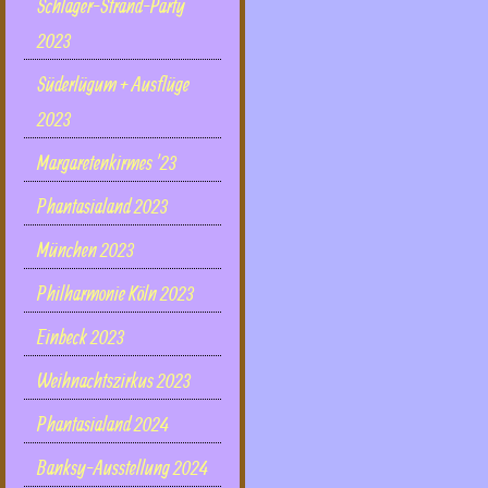
Schlager-Strand-Party
2023
Süderlügum + Ausflüge
2023
Margaretenkirmes '23
Phantasialand 2023
München 2023
Philharmonie Köln 2023
Einbeck 2023
Weihnachtszirkus 2023
Phantasialand 2024
Banksy-Ausstellung 2024