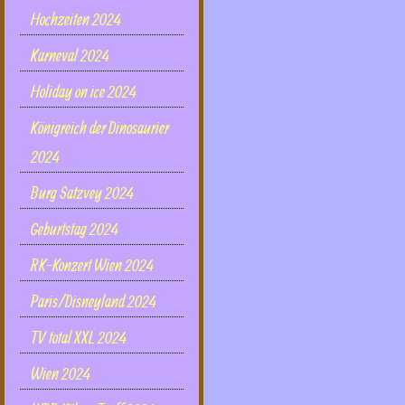
Hochzeiten 2024
Karneval 2024
Holiday on ice 2024
Königreich der Dinosaurier
2024
Burg Satzvey 2024
Geburtstag 2024
RK-Konzert Wien 2024
Paris/Disneyland 2024
TV total XXL 2024
Wien 2024