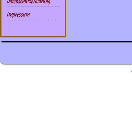
Datenschutzerklärung
Impressum