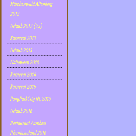
Märchenwald Altenberg
2012
Urlaub 2012 (2x)
Karneval 2013
Urlaub 2013
Halloween 2013
Karneval 2014
Karneval 2015
PonyParkCity NL 2016
Urlaub 2016
Restaurant Zambesi
Phantasialand 2016